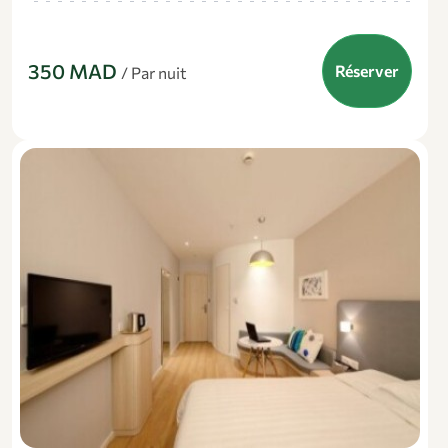
350 MAD
Réserver
/ Par nuit