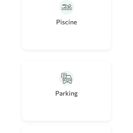
Piscine
Parking