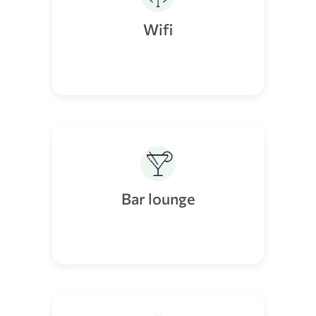
Wifi
Bar lounge