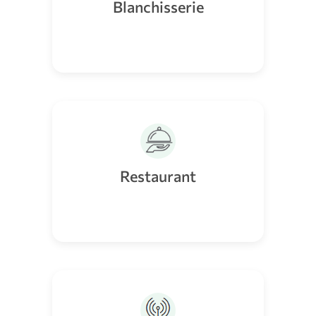
Blanchisserie
Restaurant