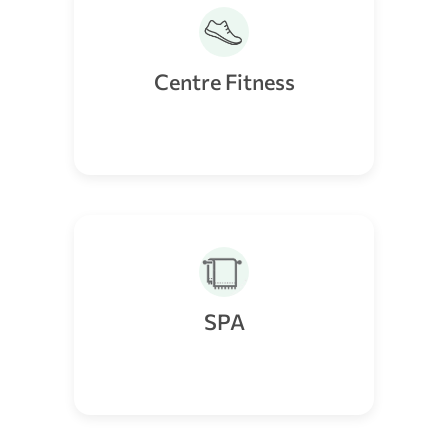
Centre Fitness
SPA