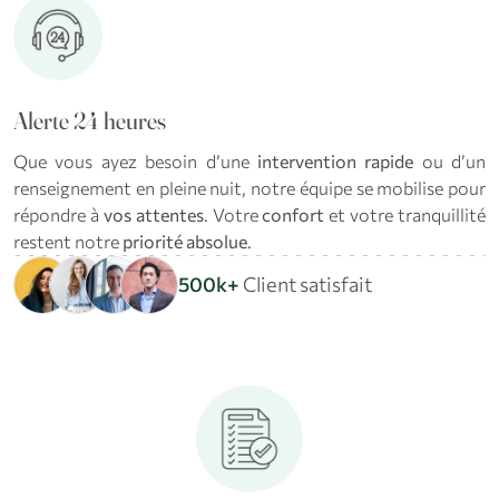
Alerte 24 heures
Que vous ayez besoin d’une
intervention rapide
ou d’un
renseignement en pleine nuit, notre équipe se mobilise pour
répondre à
vos attentes
. Votre
confort
et votre tranquillité
restent notre
priorité absolue
.
500k+
Client satisfait
add