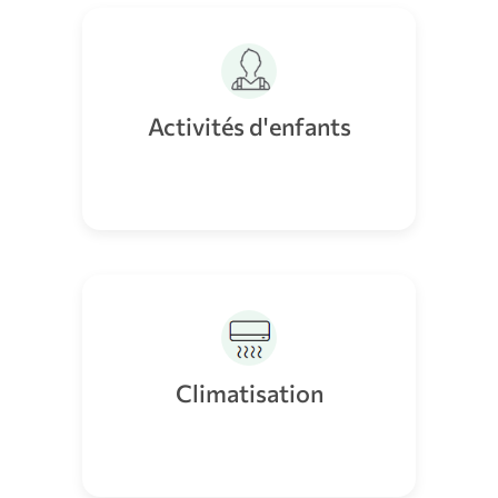
Activités d'enfants
Climatisation