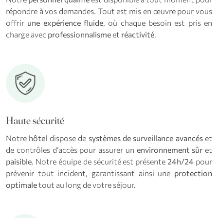
répondre à vos demandes. Tout est mis en œuvre pour vous
offrir
une expérience fluide
, où chaque besoin est pris en
charge avec
professionnalisme
et
réactivité
.
Haute sécurité
Notre
hôtel
dispose de
systèmes de surveillance avancés
et
de contrôles d’accès pour assurer un
environnement sûr
et
paisible
. Notre équipe de sécurité est présente
24h/24
pour
prévenir tout incident, garantissant ainsi une
protection
optimale
tout au long de votre séjour.