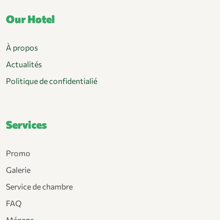
Our Hotel
À propos
Actualités
Politique de confidentialié
Services
Promo
Galerie
Service de chambre
FAQ
Ménage