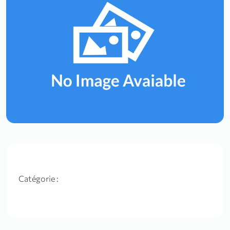
Catégorie :