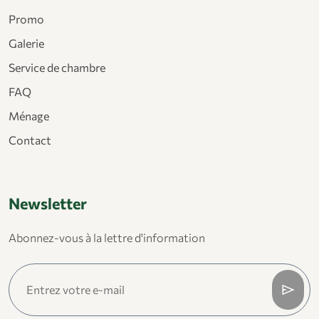
Promo
Galerie
Service de chambre
FAQ
Ménage
Contact
Newsletter
Abonnez-vous à la lettre d'information
send