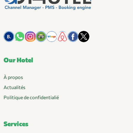
Our Hotel
À propos
Actualités
Politique de confidentialié
Services