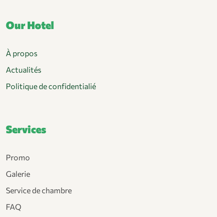
Our Hotel
À propos
Actualités
Politique de confidentialié
Services
Promo
Galerie
Service de chambre
FAQ